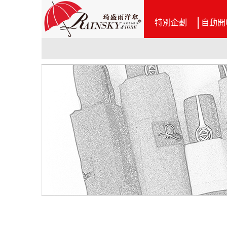
特別企劃
自動開