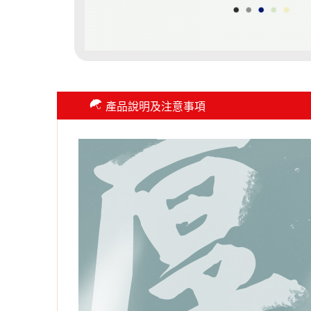
產品說明及注意事項