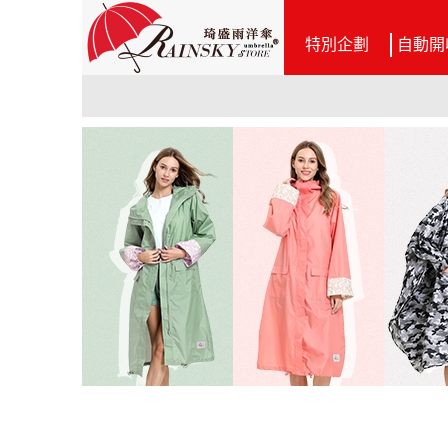
特別企劃
自動開