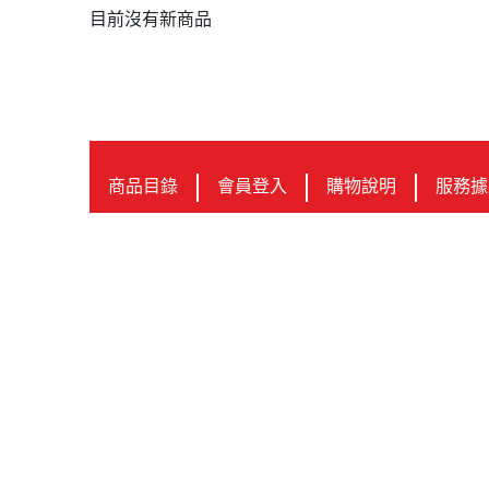
目前沒有新商品
商品目錄
會員登入
購物說明
服務據